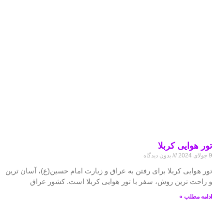
تور هوایی کربلا
9 جولای 2024
بدون دیدگاه
تور هوایی کربلا برای رفتن به عراق و زیارت امام حسین(ع)، آسان ترین
و راحت ترین روش، سفر با تور هوایی کربلا است. کشور عراق
ادامه مطلب »