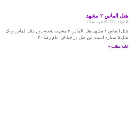
هتل الماس ۲ مشهد
2 جولای 2024
بدون دیدگاه
هتل الماس ۲ مشهد هتل الماس ۲ مشهد، شعبه دوم هتل الماس و یک
هتل ۵ ستاره است. این هتل در خیابان امام رضا ۲۰
ادامه مطلب »