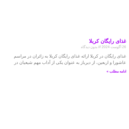
غذای رایگان کربلا
26 آگوست 2024
بدون دیدگاه
غذای رایگان در کربلا ارائه غذای رایگان کربلا به زائران در مراسم
عاشورا و اربعین، از دیرباز به عنوان یکی از آداب مهم شیعیان در
ادامه مطلب »