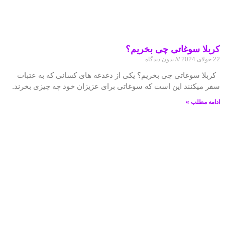
کربلا سوغاتی چی بخریم؟
22 جولای 2024
بدون دیدگاه
کربلا سوغاتی چی بخریم؟ یکی از دغدغه های کسانی که به عتبات
سفر میکنند این است که سوغاتی برای عزیزان خود چه چیزی بخرند.
ادامه مطلب »