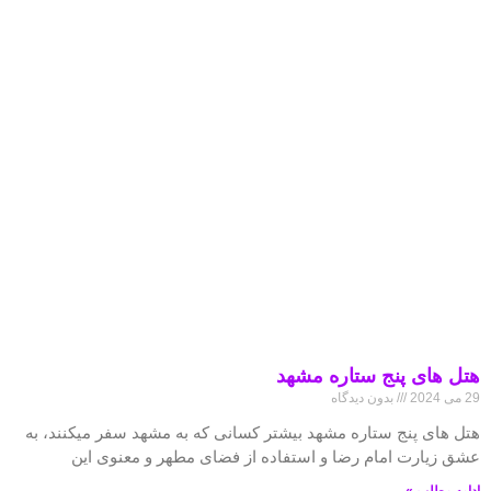
هتل های پنج ستاره مشهد
29 می 2024
بدون دیدگاه
هتل های پنج ستاره مشهد بیشتر کسانی که به مشهد سفر میکنند، به
عشق زیارت امام رضا و استفاده از فضای مطهر و معنوی این