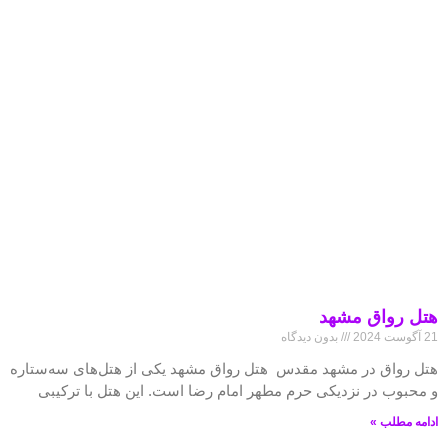
هتل رواق مشهد
21 آگوست 2024
بدون دیدگاه
هتل رواق در مشهد مقدس هتل رواق مشهد یکی از هتل‌های سه‌ستاره
و محبوب در نزدیکی حرم مطهر امام رضا است. این هتل با ترکیبی
ادامه مطلب »