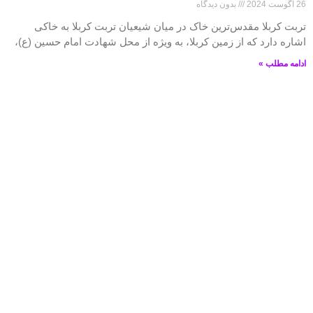
26 آگوست 2024
بدون دیدگاه
تربت کربلا مقدس‌ترین خاک در میان شیعیان تربت کربلا به خاکی
اشاره دارد که از زمین کربلا، به ویژه از محل شهادت امام حسین (ع)،
ادامه مطلب »