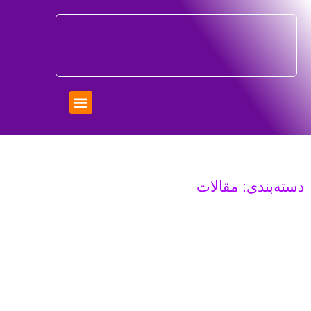
دسته‌بندی: مقالات