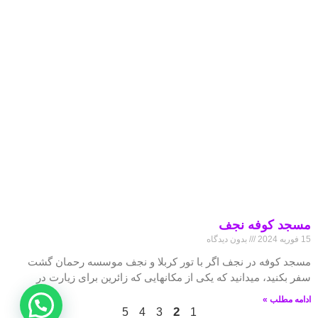
مسجد کوفه نجف
15 فوریه 2024
بدون دیدگاه
مسجد کوفه در نجف اگر با تور کربلا و نجف موسسه رحمان گشت
سفر بکنید، میدانید که یکی از مکانهایی که زائرین برای زیارت در
ادامه مطلب »
2
5
4
3
1