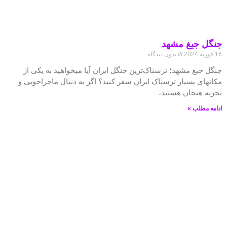
جنگل جیغ مشهد
16 فوریه 2024
بدون دیدگاه
جنگل جیغ مشهد؛ ترسناک‌ترین جنگل ایران آیا میخواهید به یکی از
مکانهای بسیار ترسناک ایران سفر کنید؟ اگر به دنبال ماجراجویی و
تجربه هیجان هستید،
ادامه مطلب »