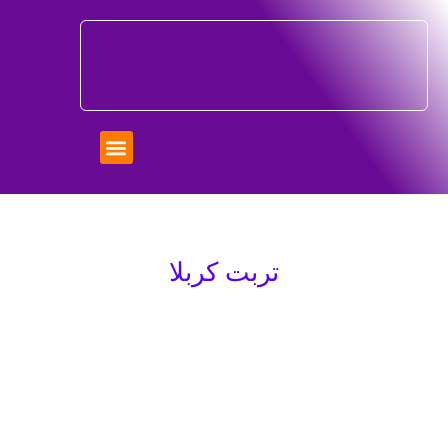
تربت کربلا