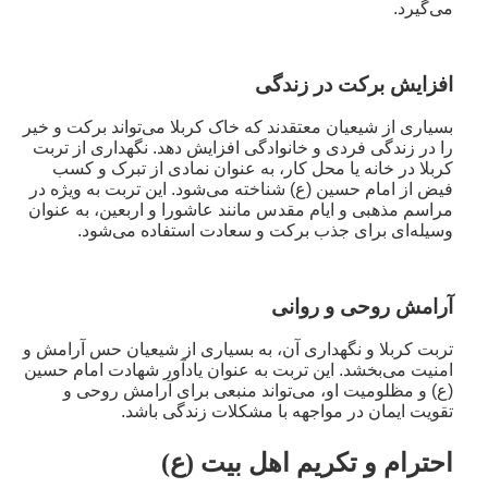
می‌گیرد.
افزایش برکت در زندگی
بسیاری از شیعیان معتقدند که خاک کربلا می‌تواند برکت و خیر
را در زندگی فردی و خانوادگی افزایش دهد. نگهداری از تربت
کربلا در خانه یا محل کار، به عنوان نمادی از تبرک و کسب
فیض از امام حسین (ع) شناخته می‌شود. این تربت به ویژه در
مراسم مذهبی و ایام مقدس مانند عاشورا و اربعین، به عنوان
وسیله‌ای برای جذب برکت و سعادت استفاده می‌شود.
آرامش روحی و روانی
تربت کربلا و نگهداری آن، به بسیاری از شیعیان حس آرامش و
امنیت می‌بخشد. این تربت به عنوان یادآور شهادت امام حسین
(ع) و مظلومیت او، می‌تواند منبعی برای آرامش روحی و
تقویت ایمان در مواجهه با مشکلات زندگی باشد.
احترام و تکریم اهل بیت (ع
)