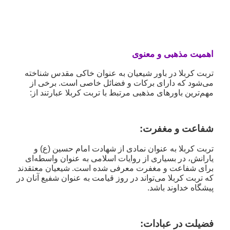
اهمیت مذهبی و معنوی
تربت کربلا در باور شیعیان به عنوان خاکی مقدس شناخته
می‌شود که دارای برکات و فضائل خاصی است. برخی از
مهم‌ترین باورهای مذهبی مرتبط با تربت کربلا عبارتند از:
شفاعت و مغفرت
:
تربت کربلا به عنوان نمادی از شهادت امام حسین (ع) و
یارانش، در بسیاری از روایات اسلامی به عنوان واسطه‌ای
برای شفاعت و مغفرت معرفی شده است. شیعیان معتقدند
که تربت کربلا می‌تواند در روز قیامت به عنوان شفیع آنان در
پیشگاه خداوند باشد.
فضیلت در عبادات
: