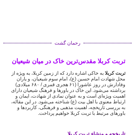
رحمان گشت
تربت کربلا مقدس‌ترین خاک در میان شیعیان
تربت کربلا
به خاکی اشاره دارد که از زمین کربلا، به ویژه از
محل شهادت امام حسین (ع)، امام سوم شیعیان، و یاران
وفادارش در روز عاشورا (۶۱ هجری قمری / ۶۸۰ میلادی)
برداشته می‌شود. این خاک در باورها و فرهنگ شیعیان دارای
اهمیت ویژه‌ای است و به عنوان نمادی از شهادت، ایمان و
ارتباط معنوی با اهل بیت (ع) شناخته می‌شود. در این مقاله،
به بررسی تاریخچه، اهمیت مذهبی و فرهنگی، کاربردها و
باورهای مرتبط با تربت کربلا خواهیم پرداخت.
تاریخچه و منشاء تربت کربلا