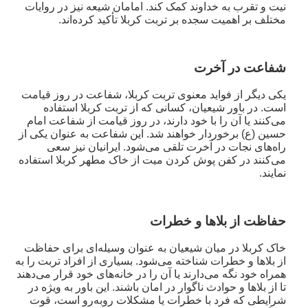
نیت و تقرب به خداوند کمک کند. امامان شیعه نیز در روایات
مختلف بر اهمیت سجده بر تربت کربلا تأکید کرده‌اند.
شفاعت در آخرت
یکی دیگر از فواید معنوی تربت کربلا، شفاعت در روز قیامت
است. در باور شیعیان، کسانی که از تربت کربلا استفاده
می‌کنند یا آن را با خود دارند، در روز قیامت از شفاعت امام
حسین (ع) برخوردار خواهند شد. این شفاعت به عنوان یکی از
راه‌های نجات در آخرت تلقی می‌شود. ایرانیان نیز سعی
می‌کنند در کفن پوش کردن میت از خاک مطهر کربلا استفاده
نمایند.
حفاظت از بلاها و خطرات
خاک کربلا در میان شیعیان به عنوان وسیله‌ای برای حفاظت
از بلاها و خطرات شناخته می‌شود. بسیاری از افراد تربت را به
همراه خود نگه می‌دارند یا آن را در خانه‌های خود قرار می‌دهند
تا از بلاها و حوادث ناگوار در امان باشند. این باور به ویژه در
شرایطی که فرد با خطرات یا مشکلات روبه‌رو است، قوت