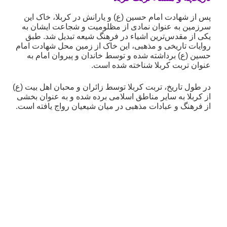
پس از شهادت امام حسین (ع) و یارانش در کربلا، خاک این
سرزمین به عنوان نمادی از مظلومیت و شجاعت ایشان به
یکی از مقدس‌ترین اشیاء در فرهنگ شیعه تبدیل شد. طبق
روایات تاریخی و مذهبی، این خاک از زمین محل شهادت امام
حسین (ع) برداشته شده و توسط خاندان و پیروان امام به
عنوان تربت کربلا شناخته شده است.
در طول تاریخ، تربت کربلا توسط زائران و محبان اهل بیت (ع)
از کربلا به سایر مناطق اسلامی برده شده و به عنوان بخشی
از فرهنگ و عبادات مذهبی در میان شیعیان رواج یافته است.