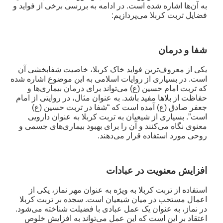
به آن‌ها اشاره شده است. در ادامه به بررسی برخی از فواید و
فضایل تربت کربلا می‌پردازیم:
شفا و درمان
یکی از معروف‌ترین فواید خاک کربلا، خاصیت شفابخشی آن
است. در بسیاری از روایات اسلامی به این موضوع اشاره شده
که تربت امام حسین (ع) می‌تواند برای درمان بیماری‌ها و
حفاظت از بلاها مفید باشد. به عنوان مثال، در روایتی از امام
جعفر صادق (ع) آمده است که “شفا در تربت حسین (ع)
است”. بسیاری از شیعیان به تربت کربلا به عنوان دارویی
معنوی نگاه می‌کنند و آن را برای بهبود بیماری‌های جسمی و
روحی مورد استفاده قرار می‌دهند.
افزایش معنویت در عبادات
استفاده از تربت کربلا به ویژه به عنوان مهر نماز، یکی از
اعمال مستحب در میان شیعیان است. سجده بر تربت کربلا
در نماز، به عنوان یک عمل عبادی با فضیلت شناخته می‌شود.
اعتقاد بر این است که این عمل می‌تواند به افزایش خلوص