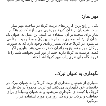
مهر نماز
:
یکی از رایج‌ترین کاربردهای تربت کربلا در ساخت مهر نماز
است. شیعیان از خاک کربلا مهرهایی می‌سازند که در هنگام
نماز برای سجده بر آن استفاده می‌کنند. این عمل به عنوان یک
نشان از ارتباط معنوی با امام حسین (ع) و مظلومیت او تلقی
می‌شود. در کربلا جاهای بسیار زیادی وجود دارد که به صورت
رایگان مهر و تسبیح به زائران حضرت می‌دهند. بنابرین اگر
قصد عزیمت به کربلا دارید حتما از تور لیدر بخواهید شما را با
فروشگاه های نذری یاب مهر کربلا آشنا کنند.
نگهداری به عنوان تبرک
:
بسیاری از شیعیان مقداری از تربت کربلا را به عنوان تبرک در
خانه‌های خود نگهداری می‌کنند. این تربت معمولاً در یک ظرف
کوچک یا کیسه‌ای نگهداری می‌شود و به عنوان وسیله‌ای برای
حفاظت و برکت در زندگی روزمره مورد استفاده قرار
می‌گیرد.