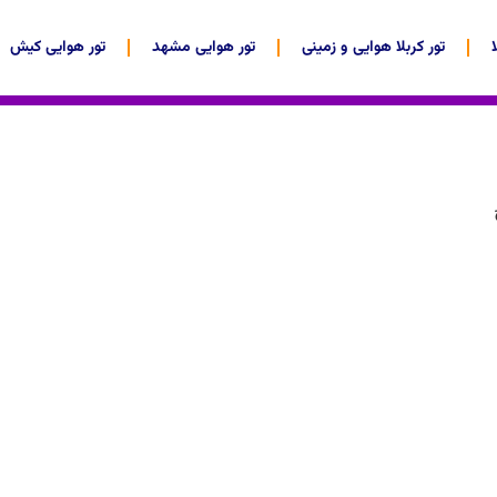
تور کربلا هوایی و زمینی
تور هوایی مشهد
تور هوایی کیش