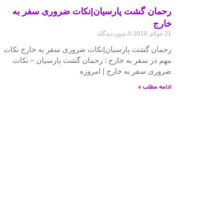
رحمان گشت پارسیان|نکات ضروری سفر به
خارج
21 جولای 2019
بدون دیدگاه
رحمان گشت پارسیان|نکات ضروری سفر به خارج نکات
مهم در سفر به خارج : رحمان گشت پارسیان – نکات
ضروری سفر به خارج | امروزه
ادامه مطلب »