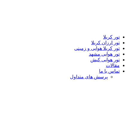
تور کربلا
تور ارزان کربلا
تور کربلا هوایی و زمینی
تور هوایی مشهد
تور هوایی کیش
مقالات
تماس با ما
پرسش های متداول