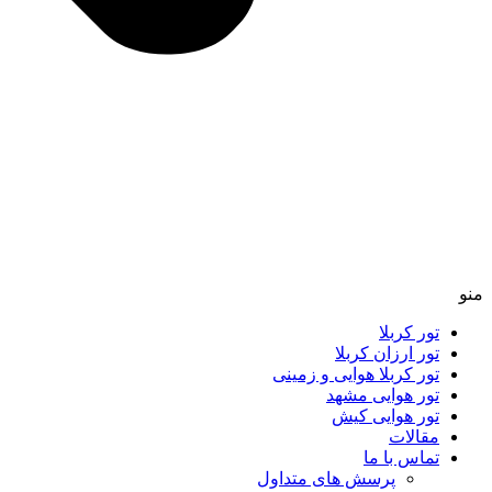
منو
تور کربلا
تور ارزان کربلا
تور کربلا هوایی و زمینی
تور هوایی مشهد
تور هوایی کیش
مقالات
تماس با ما
پرسش های متداول