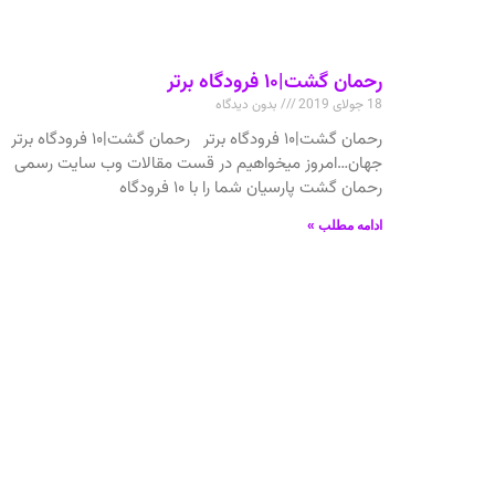
رحمان گشت|۱۰ فرودگاه برتر
18 جولای 2019
بدون دیدگاه
رحمان گشت|۱۰ فرودگاه برتر رحمان گشت|۱۰ فرودگاه برتر
جهان…امروز میخواهیم در قست مقالات وب سایت رسمی
رحمان گشت پارسیان شما را با ۱۰ فرودگاه
ادامه مطلب »