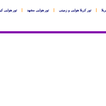
بلا
تور کربلا هوایی و زمینی
تور هوایی مشهد
تور هوایی ک