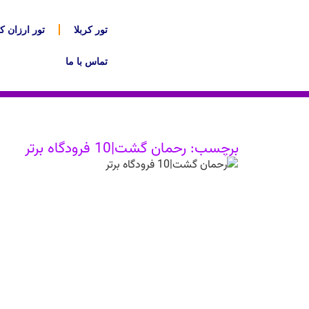
تور کربلا
تور ارزان کر
تماس با ما
برچسب: رحمان گشت|10 فرودگاه برتر