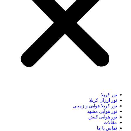
تور کربلا
تور ارزان کربلا
تور کربلا هوایی و زمینی
تور هوایی مشهد
تور هوایی کیش
مقالات
تماس با ما