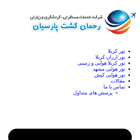
تور کربلا
تور ارزان کربلا
تور کربلا هوایی و زمینی
تور هوایی مشهد
تور هوایی کیش
مقالات
تماس با ما
پرسش های متداول