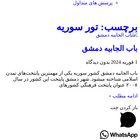
پرسش های متداول
برچسب: تور سوریه
باب الجابيه دمشق
1 فوریه 2024
بدون دیدگاه
باب الجابيه دمشق کشور سوریه یکی از مهمترین پایتخت‌های تمدن
اسلامی شناخته میشود. شهر دمشق پایتخت این کشور در سال
۲۰۰۸ عنوان پایتخت فرهنگی کشور‌های
ادامه مطلب »
باز کردن چت