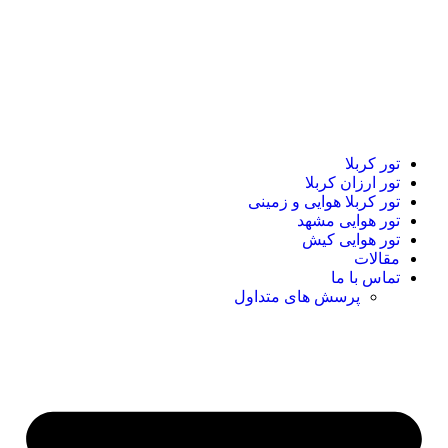
تور کربلا
تور ارزان کربلا
تور کربلا هوایی و زمینی
تور هوایی مشهد
تور هوایی کیش
مقالات
تماس با ما
پرسش های متداول