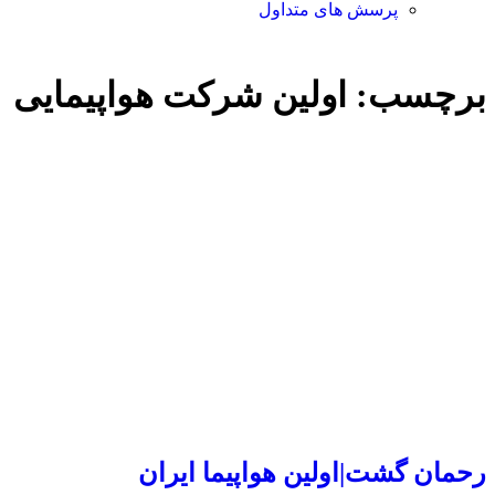
پرسش های متداول
برچسب: اولین شرکت هواپیمایی
رحمان گشت|اولین هواپیما ایران