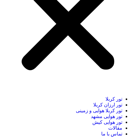
تور کربلا
تور ارزان کربلا
تور کربلا هوایی و زمینی
تور هوایی مشهد
تور هوایی کیش
مقالات
تماس با ما