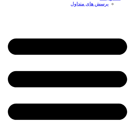
پرسش های متداول