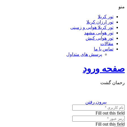
منو
تور کربلا
تور ارزان کربلا
تور کربلا هوایی و زمینی
تور هوایی مشهد
تور هوایی کیش
مقالات
تماس با ما
پرسش های متداول
صفحه ورود
رحمان گشت
بیرون رفتن
Fill out this field
Fill out this field