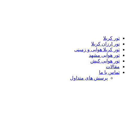
تور کربلا
تور ارزان کربلا
تور کربلا هوایی و زمینی
تور هوایی مشهد
تور هوایی کیش
مقالات
تماس با ما
پرسش های متداول