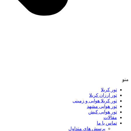
منو
تور کربلا
تور ارزان کربلا
تور کربلا هوایی و زمینی
تور هوایی مشهد
تور هوایی کیش
مقالات
تماس با ما
پرسش های متداول