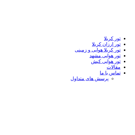
تور کربلا
تور ارزان کربلا
تور کربلا هوایی و زمینی
تور هوایی مشهد
تور هوایی کیش
مقالات
تماس با ما
پرسش های متداول