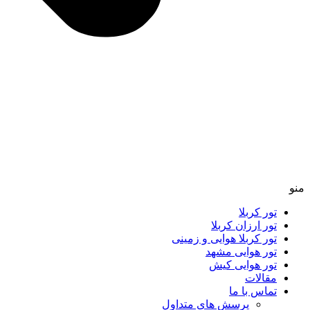
منو
تور کربلا
تور ارزان کربلا
تور کربلا هوایی و زمینی
تور هوایی مشهد
تور هوایی کیش
مقالات
تماس با ما
پرسش های متداول