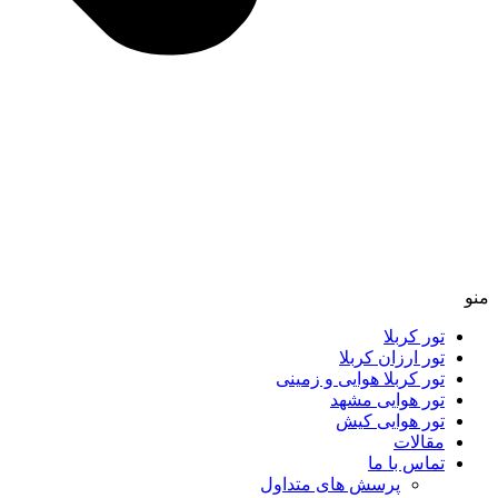
منو
تور کربلا
تور ارزان کربلا
تور کربلا هوایی و زمینی
تور هوایی مشهد
تور هوایی کیش
مقالات
تماس با ما
پرسش های متداول