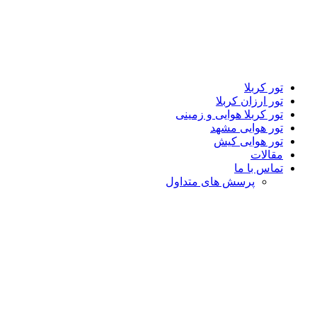
تور کربلا
تور ارزان کربلا
تور کربلا هوایی و زمینی
تور هوایی مشهد
تور هوایی کیش
مقالات
تماس با ما
پرسش های متداول