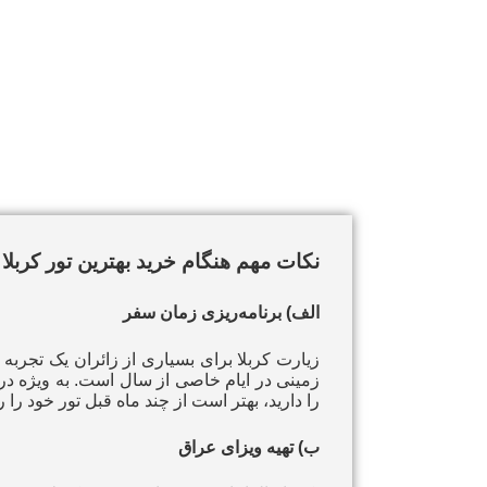
نکات مهم هنگام
خرید بهترین تور کربل
الف) برنامه‌ریزی زمان سفر
زیارت کربلا برای بسیاری از زائران یک تجربه
زمینی در ایام خاصی از سال است. به ویژه در ا
را دارید، بهتر است از چند ماه قبل تور خود را ر
ب) تهیه ویزای عراق