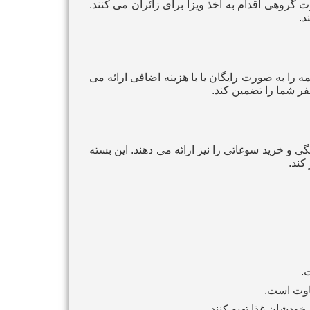
گروهی اقدام به اخذ ویزا برای زائران می‌ کنند.
د.
را به صورت رایگان یا با هزینه اضافی ارائه می‌
فر شما را تضمین کند.
و خرید سوغاتی را نیز ارائه می‌ دهند. این بسته‌
کند.
.
فاوت است.
خودشان غذا تهیه کنند.