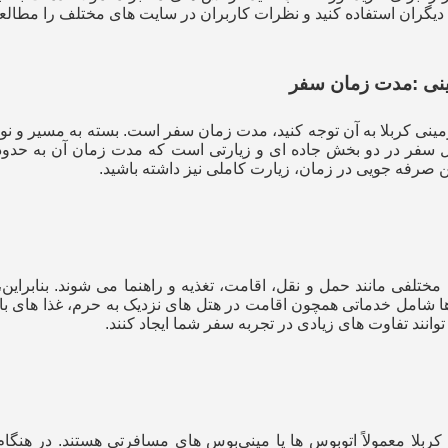
ات دیگران استفاده کنید و نظرات کاربران در سایت‌ های مختلف را مطالعه
نی :
مدت زمان سفر
 صرفه‌ جویی در زمان، زیارت کاملی نیز داشته باشید.
ختلفی مانند حمل‌ و نقل، اقامت، تغذیه و راهنما می‌ شوند. بنابراین، 
 ها شامل خدماتی همچون اقامت در هتل‌ های نزدیک به حرم، غذا های ب
انند تفاوت‌ های زیادی در تجربه سفر شما ایجاد کنند.
ربلا معمولاً اتوبوس‌ ها یا مینی‌بوس‌ های مسافرتی هستند. در هنگام 