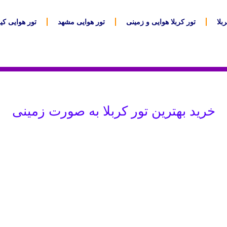
بلا
تور کربلا هوایی و زمینی
تور هوایی مشهد
تور هوایی ک
خرید بهترین تور کربلا به صورت زمینی