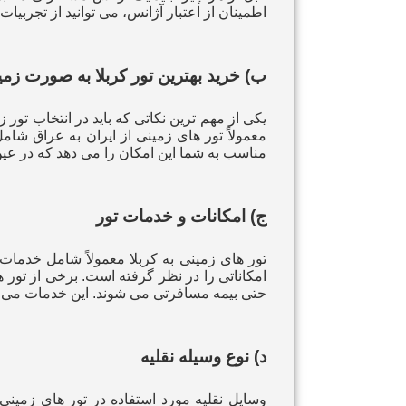
اطمینان از اعتبار آژانس، می‌ توانید از تجربی
ب)
خرید بهترین تور کربلا به صورت زمی
مناسب به شما این امکان را می‌ دهد که در عین
ج) امکانات و خدمات تور
تور های زمینی به کربلا معمولاً شامل خدمات م
امکاناتی را در نظر گرفته است. برخی از تور
حتی بیمه مسافرتی می‌ شوند. این خدمات می‌ تو
د) نوع وسیله نقلیه
وسایل نقلیه مورد استفاده در تور های زمینی ک