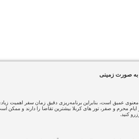
ا به صورت زمینی
 معنوی عمیق است، بنابراین برنامه‌ریزی دقیق زمان سفر اهمیت زیادی
یام محرم و صفر، تور های کربلا بیشترین تقاضا را دارند و ممکن است 
زرو کنید.