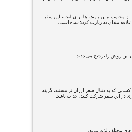
 از محبوب‌ ترین روش‌ ها برای انجام این سفر،
علاقه‌ مندان به زیارت کربلا شده است.
ن این روش را ترجیح می‌ دهند:
کسانی که به دنبال سفر ارزان‌ تر هستند، گزینه
شتری در این سفر شرکت کنند، جذاب باشد.
 های مختلف لذت ببرید.