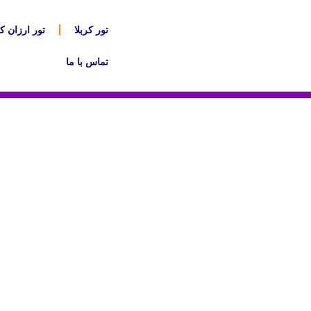
تور کربلا
تور ارزان کر
تماس با ما