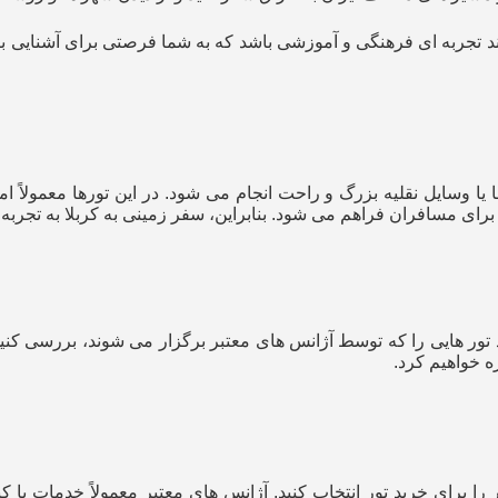
 تجربه‌ ای فرهنگی و آموزشی باشد که به شما فرصتی برای آشنایی با
 ها یا وسایل نقلیه بزرگ و راحت انجام می‌ شود. در این تورها معمولا
ی مسافران فراهم می‌ شود. بنابراین، سفر زمینی به کربلا به تجربه‌ ا
ید تور هایی را که توسط آژانس‌ های معتبر برگزار می‌ شوند، بررسی ک
ره خواهیم کرد.
را برای خرید تور انتخاب کنید. آژانس‌ های معتبر معمولاً خدمات با ک