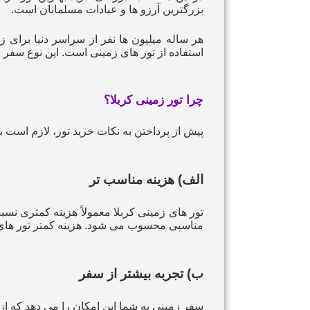
بزرگترین آرزو ها و عبادات مسلمانان است.
هر ساله میلیون‌ ها نفر از سراسر دنیا برای 
استفاده از تور های زمینی است. این نوع سفر به
چرا تور زمینی کربلا؟
پیش از پرداختن به نکات خرید تور، لازم است به 
الف) هزینه مناسب‌ تر
تور های زمینی کربلا معمولاً هزینه کمتری نسب
مناسبی محسوب می‌ شود. هزینه کمتر تور های زم
ب) تجربه بیشتر از سفر
سفر زمینی به شما این امکان را می‌ دهد که ا