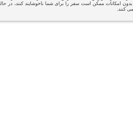
ی‌ کنند.