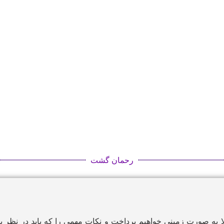
رحمان گشت
ا
به صورت زمینی خواهیم پرداخت و نکات مهمی را که باید در نظر بگی