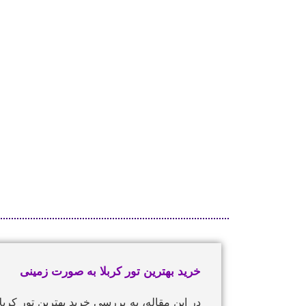
خرید بهترین تور کربلا به صورت زمینی
در این مقاله، به بررسی خرید بهترین
تور کربل