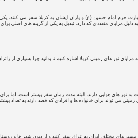
زیارت حرم امام حسین (ع) و یاران ایشان به کربلا سفر می‌ کنند. یکی
 دلیل مزایای متعددی که دارد، تبدیل به یکی از گزینه‌ های اصلی برای 
مزایای تور های زمینی کربلا اشاره کنیم تا بدانید چرا بسیاری از زائرا
ت به تور های هوایی دارند. البته مدت زمان سفر بیشتر است، اما برای 
ینی می‌ تواند برای خانواده‌ ها و افرادی که قصد دارند به تعداد بی
ز مسیر های مختلف ایران به عراق سفر کنید و از دیدن شهر ها و روستا