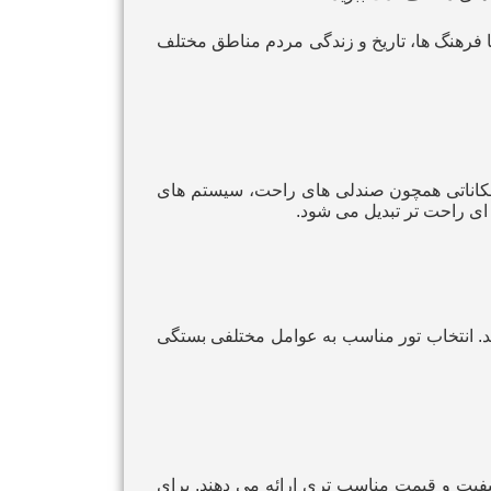
 فرهنگ‌ ها، تاریخ و زندگی مردم مناطق مختلف
ً امکاناتی همچون صندلی‌ های راحت، سیستم‌ های
ی راحت‌ تر تبدیل می‌ شود.
نید. انتخاب تور مناسب به عوامل مختلفی بستگی
یفیت و قیمت مناسب‌ تری ارائه می‌ دهند. برای