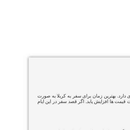
 دارد. بهترین زمان برای سفر به کربلا به صورت
قیمت‌ ها افزایش یابد. اگر قصد سفر در این ایام