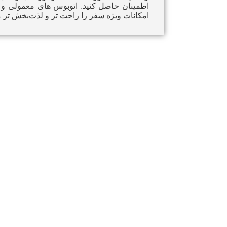
امکانات ویژه سفر را راحت‌ تر و لذت‌بخش‌ تر م