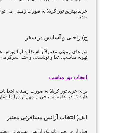
خرید بهترین
تور کربلا
به صورت زمینی می‌ تواند
بدهد.
ج) راحتی و آسایش در سفر
تور های زمینی معمولاً با استفاده از اتوبوس‌
تهویه مناسب، غذا و نوشیدنی و حتی سرگرمی برا
انتخاب تور مناسب
برای خرید تور کربلا به صورت زمینی، ابتدا با
دارد که در ادامه به برخی از مهم‌ ترین آنها اشا
الف) انتخاب آژانس مسافرتی معتبر
قبل از هر چیز، باید یک آژانس مسافرتی معتبر 